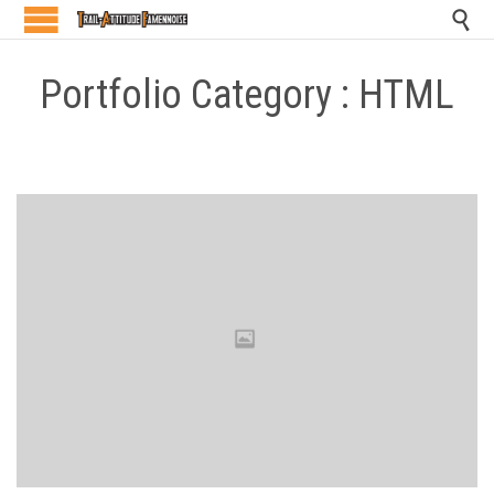

Portfolio Category :
HTML